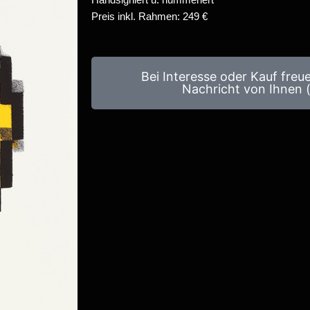
Preis inkl. Rahmen: 249 €
Bei Interesse oder Kauf freu
Nachricht von Ihnen (