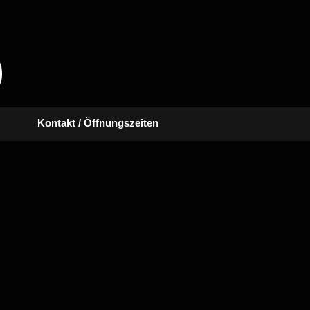
Kontakt / Öffnungszeiten