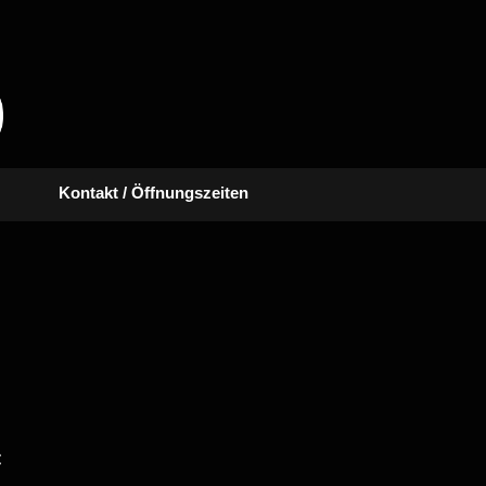
Kontakt / Öffnungszeiten
€