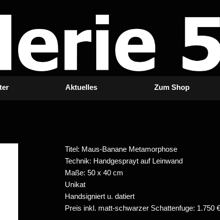
ter
Aktuelles
Zum Shop
Titel: Maus-Banane Metamorphose
Technik: Handgesprayt auf Leinwand
Maße: 50 x 40 cm
Unikat
Handsigniert u. datiert
Preis inkl. matt-schwarzer Schattenfuge: 1.750 