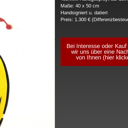
Maße: 40 x 50 cm
Handsigniert u. datiert
Preis: 1.300 € (Differenzbesteu
Bei Interesse oder Kauf
wir uns über eine Nach
von Ihnen (hier klick