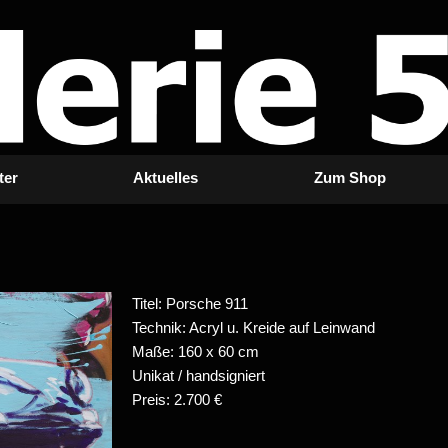
ter
Aktuelles
Zum Shop
Titel: Porsche 911
Technik: Acryl u. Kreide auf Leinwand
Maße: 160 x 60 cm
Unikat / handsigniert
Preis: 2.700 €