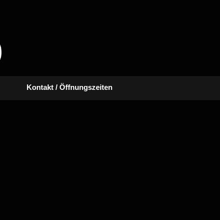
Kontakt / Öffnungszeiten