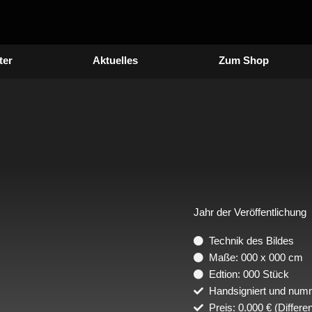
ter
Aktuelles
Zum Shop
Jahr der Veröffentlichung
Technik des Bildes
Maße: 000 x 000 cm
Edtion: 000 Stück
Handsigniert und numm
Preis: 0.000 € (Differe