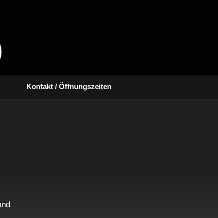
Kontakt / Öffnungszeiten
and