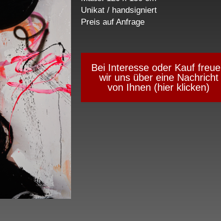
Unikat / handsigniert
Preis auf Anfrage
Bei Interesse oder Kauf freu
wir uns über eine Nachricht
von Ihnen (hier klicken)