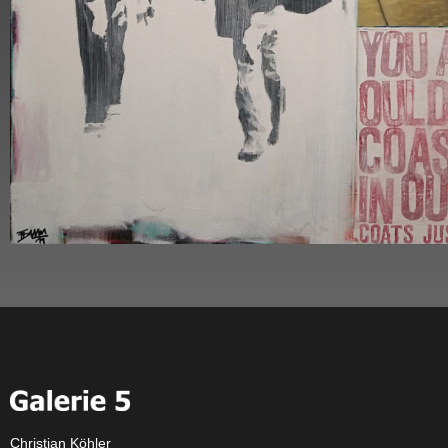
Christian Köhler