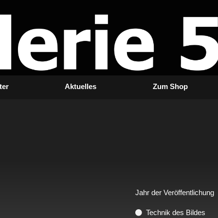
ter
Aktuelles
Zum Shop
Jahr der Veröffentlichung
Technik des Bildes